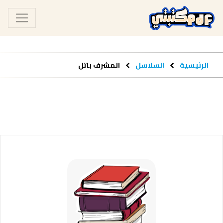
الرئيسية
السلاسل
المشرف باتل