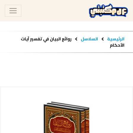
الرئيسية
السلاسل
روائع البيان في تفسير آيات
الأحكام