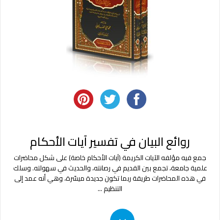
روائع البيان في تفسير آيات الأحكام
جمع فيه مؤلفه الآيات الكريمة (آيات الأحكام خاصة) على شكل محاضرات
علمية جامعة، تجمع بين القديم في رصانته، والحديث في سهولته. وسلك
في هذه المحاضرات طريقة ربما تكون جديدة ميسّرة، وهي أنه عمد إلى
التنظيم
...