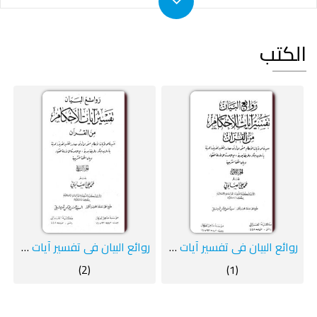
الكتب
روائع البيان في تفسير آيات الأحكام ج 1
روائع البيان في تفسير آيات الأحكام ج2
(2)
(1)