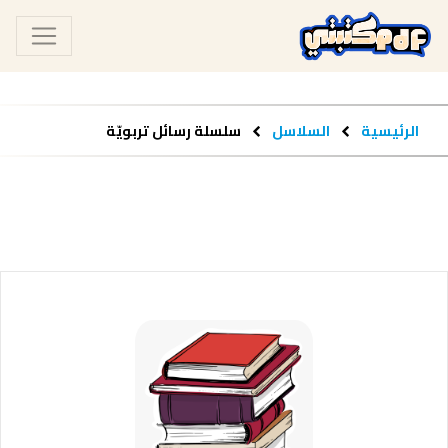
الرئيسية
السلاسل
سلسلة رسائل تربويّة