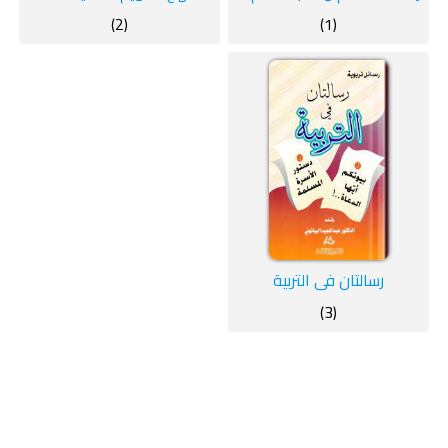
(2)
(1)
رسالتان في التربية
(3)