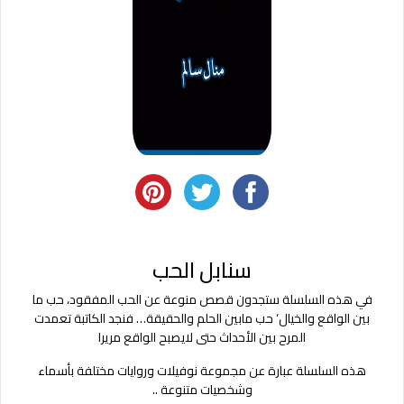
سنابل الحب
في هذه السلسلة ستجدون قصص منوعة عن الحب المفقود، حب ما
بين الواقع والخيال‘ حب مابين الحلم والحقيقة… فنجد الكاتبة تعمدت
المرح بين الأحداث حتى لايصبح الواقع مريرا
هذه السلسلة عبارة عن مجموعة نوفيلات وروايات مختلفة بأسماء
وشخصيات متنوعة ..