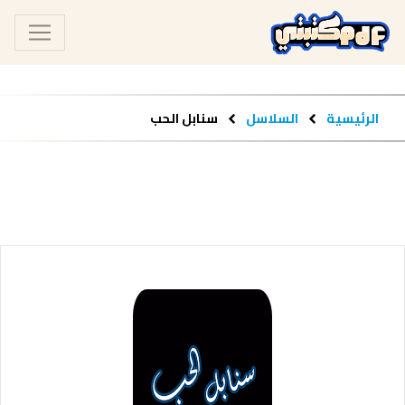
الرئيسية
السلاسل
سنابل الحب