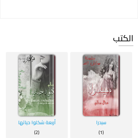
الكتب
سيدرا
أربعة شكلوا حياتها
(2)
(1)