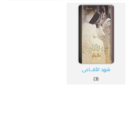
شهد الأفــاعي
(3)