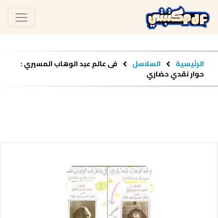
الرئيسية
السلاسل
فى عالم عبد الوهاب المسيري :
حوار نقدي حضاري