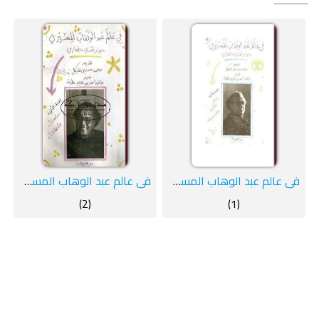
فى عالم عبد الوهاب المسيري : حوار نقدي حضاري : المجلد الأول
فى عالم عبد الوهاب المسيري : حوار نقدي حضاري : المجلد الثاني
(2)
(1)