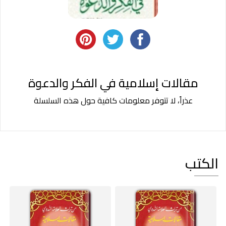
مقالات إسلامية في الفكر والدعوة
عذراً، لا تتوفر معلومات كافية حول هذه السلسلة
الكتب