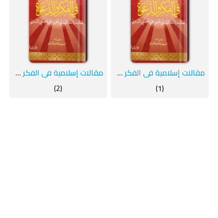
مقالات إسلامية في الفكر والدعوة- ج1
مقالات إسلامية في الفكر والدعوة -ج2
(2)
(1)