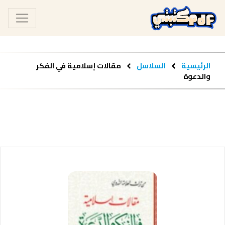
الرئيسية
السلاسل
مقالات إسلامية في الفكر
والدعوة