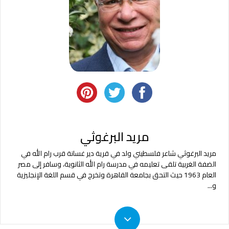
مريد البرغوثي
مريد البرغوثي شاعر فلسطيني ولد في قرية دير غسانة قرب رام الله في
الضفة الغربية تلقى تعليمه في مدرسة رام الله الثانوية، وسافر إلى مصر
العام 1963 حيث التحق بجامعة القاهرة وتخرج في قسم اللغة الإنجليزية
و
...