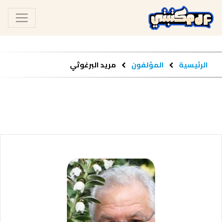
الرئيسية
المؤلفون
مريد البرغوثي