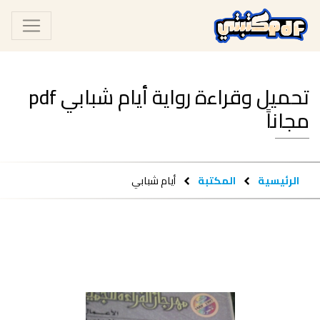
تحميل وقراءة رواية أيام شبابي pdf
مجاناً
الرئيسية
المكتبة
أيام شبابي