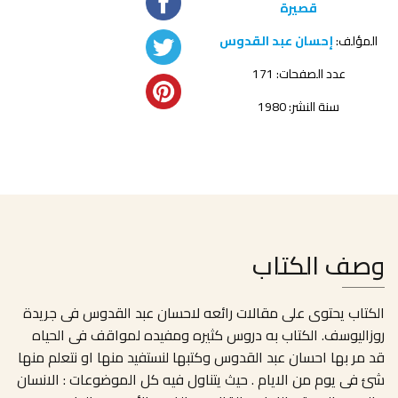
قصيرة
المؤلف:
إحسان عبد القدوس
عدد الصفحات: 171
سنة النشر: 1980
وصف الكتاب
الكتاب يحتوى على مقالات رائعه لاحسان عبد القدوس فى جريدة
روزاليوسف. الكتاب به دروس كثيره ومفيده لمواقف فى الحياه
قد مر بها احسان عبد القدوس وكتبها لنستفيد منها او نتعلم منها
شئ فى يوم من الايام . حيث يتناول فيه كل الموضوعات : الانسان