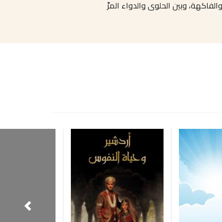
لفاكهة، وبين الحلوى والدواء المرِّ