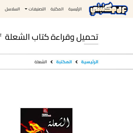
الرئيسية
المكتبة
التصنيفات
السلاسل
ا
تحميل وقراءة كتاب ‫الشعلة ‬ pdf مجاناً
الرئيسية
المكتبة
‫الشعلة ‬