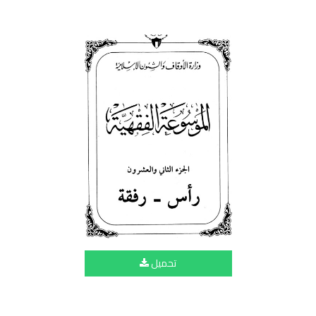
تحميل