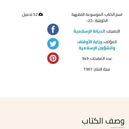
اسم الكتاب: الموسوعة الفقهية
52 تحميل
الكويتية -22-
التصنيف:
الديانة الإسلامية
المؤلف:
وزارة الأوقاف
والشؤون الإسلامية
عدد الصفحات: 349
سنة النشر: 1961
وصف الكتاب