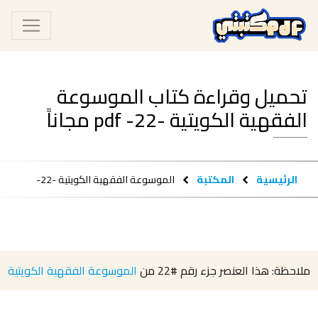
تحميل وقراءة كتاب الموسوعة
الفقهية الكويتية -22- pdf مجاناً
الرئيسية
المكتبة
الموسوعة الفقهية الكويتية -22-
ملاحظة: هذا العنصر جزء رقم
#22
من
الموسوعة الفقهية الكويتية