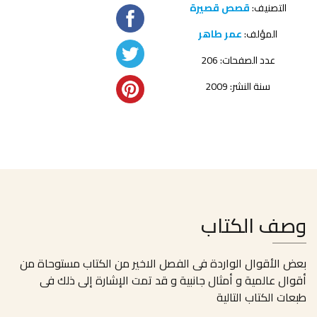
التصنيف:
قصص قصيرة
المؤلف:
عمر طاهر
عدد الصفحات: 206
سنة النشر: 2009
وصف الكتاب
بعض الأقوال الواردة فى الفصل الاخير من الكتاب مستوحاة من
أقوال عالمية و أمثال جانبية و قد تمت الإشارة إلى ذلك فى
طبعات الكتاب التالية