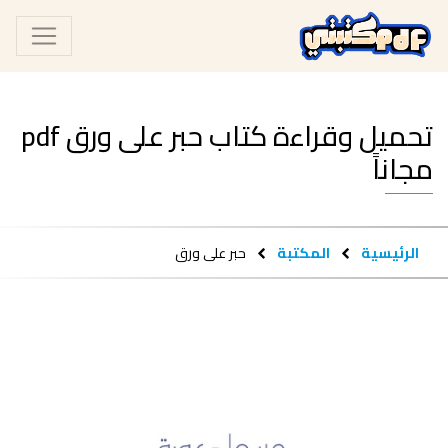
تحميل وقراءة كتاب حبر على ورق pdf
مجاناً
الرئيسية
المكتبة
حبر على ورق