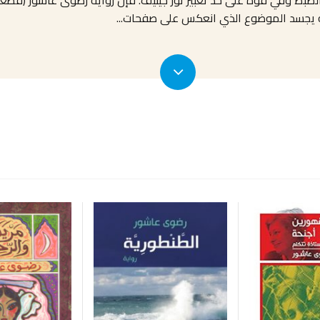
ا أنه يجسد الموضوع الذي انعكس على صفحات
...