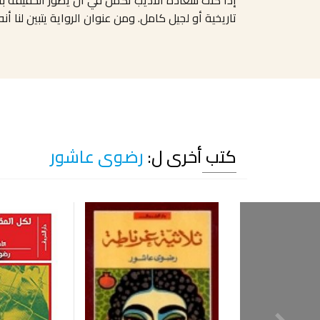
تاريخية أو لجيل كامل. ومن عنوان الرواية يتبين لن
كتب أخرى ل:
رضوى عاشور