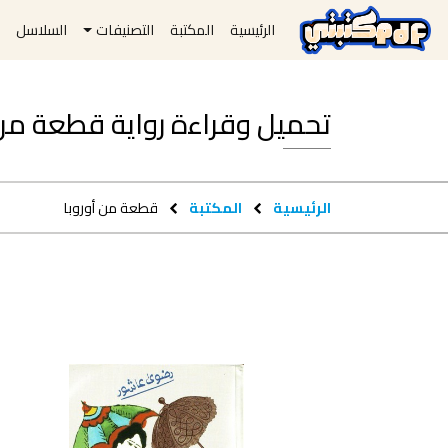
الرئيسية
المكتبة
التصنيفات
السلاسل
ا
تحميل وقراءة رواية قطعة من أوروبا f
الرئيسية
المكتبة
قطعة من أوروبا