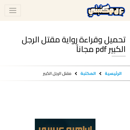
تحميل وقراءة رواية مقتل الرجل
الكبير pdf مجاناً
الرئيسية
المكتبة
مقتل الرجل الكبير