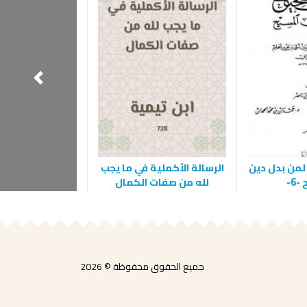
لمن بدل دين
الرسالة الأكملية في ما يجب
شرح العقيدة ال
6-
لله من صفات الكمال
جميع الحقوق محفوظة © 2026