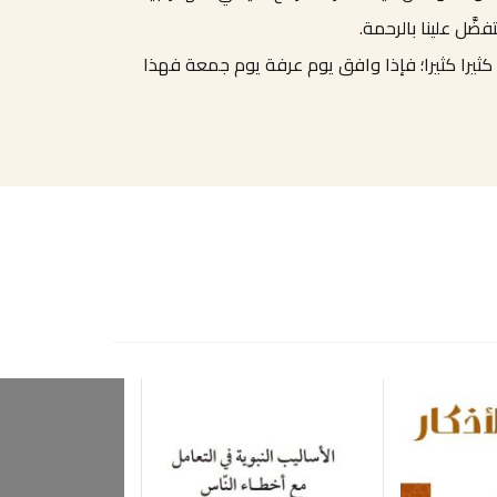
ضَّل علينا بالرحمة.
ه كثيرا كثيرا؛ فإذا وافق يوم عرفة يوم جمعة فهذا