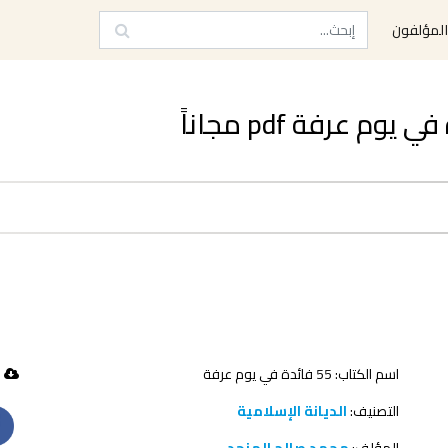
لمؤلفون
اسم الكتاب: 55 فائدة في يوم عرفة
139 تحميل
التصنيف:
الديانة الإسلامية