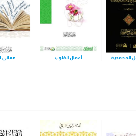
ل المحمدية
أعمال القلوب
معاني ال