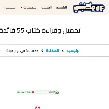
الرئيسية
المكتبة
التصنيفات
السلاسل
ا
تحميل وقراءة كتاب 55 فائدة في يوم عرفة pdf مجاناً
الرئيسية
المكتبة
55 فائدة في يوم عرفة